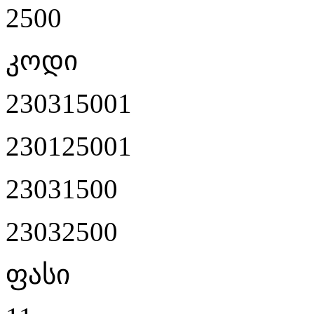
2500
კოდი
230315001
230125001
23031500
23032500
ფასი