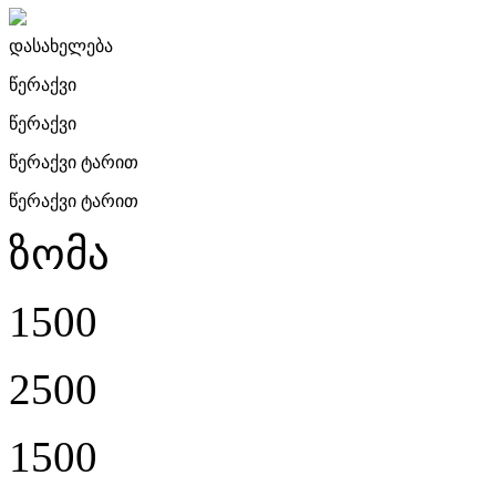
დასახელება
წერაქვი
წერაქვი
წერაქვი ტარით
წერაქვი ტარით
ზომა
1500
2500
1500