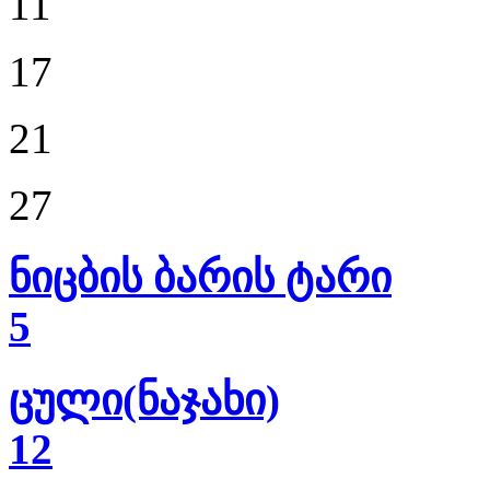
11
17
21
27
ნიცბის ბარის ტარი
5
ცული(ნაჯახი)
12