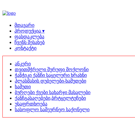
მთავარი
პროდუქცია ▾
ფასდაკლება
ჩვენს შესახებ
კონტაქტი
ანკერი
თვითმჭრელი შურუფი მოქლონი
ჭანჭიკი ქანჩი საყელური ხრახნი
პლასმასის დუბელები-ხამუთები
ხამუთი
ბურღები ქვები სახარჯი მასალები
ქანჩგასაღებები,ბრტყელტუჩები
უსაფრთხოება
სასოფლო სამეურნეო საქონელი