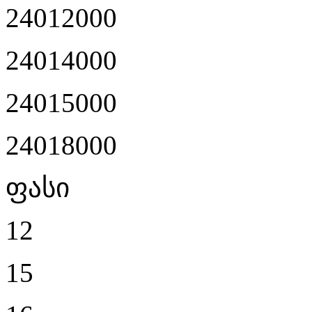
24012000
24014000
24015000
24018000
ფასი
12
15