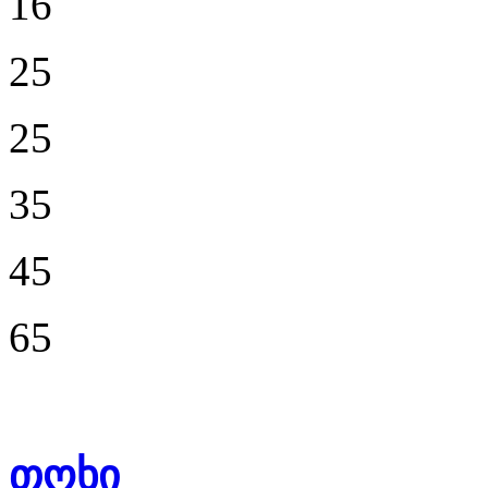
16
25
25
35
45
65
თოხი