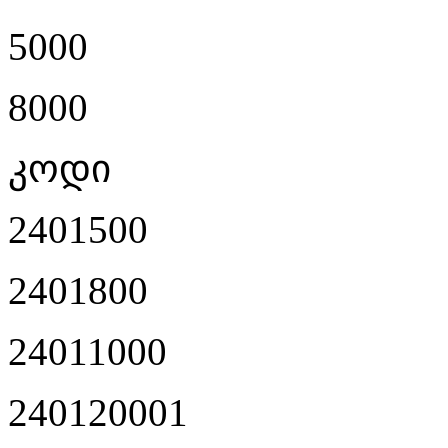
5000
8000
კოდი
2401500
2401800
24011000
240120001