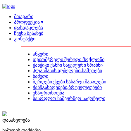
მთავარი
პროდუქცია ▾
ფასდაკლება
ჩვენს შესახებ
კონტაქტი
ანკერი
თვითმჭრელი შურუფი მოქლონი
ჭანჭიკი ქანჩი საყელური ხრახნი
პლასმასის დუბელები-ხამუთები
ხამუთი
ბურღები ქვები სახარჯი მასალები
ქანჩგასაღებები,ბრტყელტუჩები
უსაფრთხოება
სასოფლო სამეურნეო საქონელი
დასახელება
ხამუთის დამჭერი