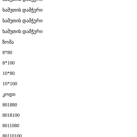
ხამუთის დამჭერი
ხამუთის დამჭერი
ხამუთის დამჭერი
ზომა
8*80
8*100
10*80
10*100
კოდი
801880
8018100
8011080
80110100