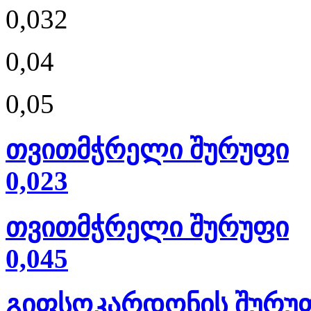
0,032
0,04
0,05
თვითმჭრელი შურუფი
0,023
თვითმჭრელი შურუფი
0,045
გიფსოკარდონის შურუფი