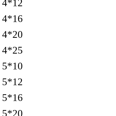
4*12
4*16
4*20
4*25
5*10
5*12
5*16
5*20