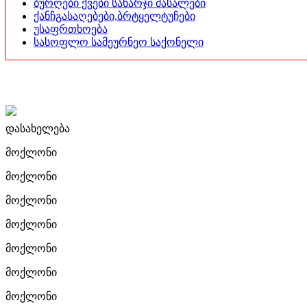
ბურღები ქვები სახარჯი მასალები
ქანჩგასაღებები,ბრტყელტუჩები
უსაფრთხოება
სასოფლო სამეურნეო საქონელი
დასახელება
მოქლონი
მოქლონი
მოქლონი
მოქლონი
მოქლონი
მოქლონი
მოქლონი