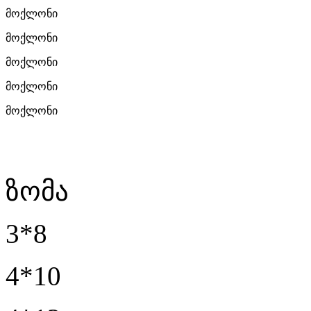
მოქლონი
მოქლონი
მოქლონი
მოქლონი
მოქლონი
ზომა
3*8
4*10