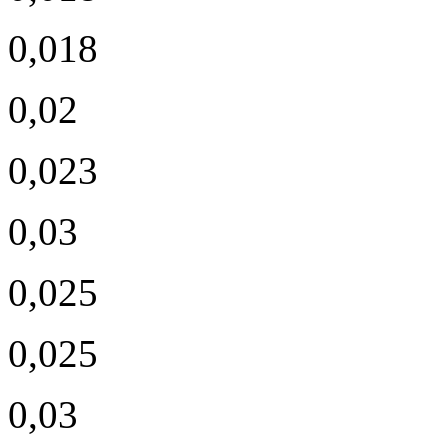
0,018
0,02
0,023
0,03
0,025
0,025
0,03