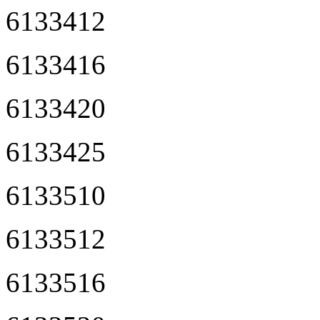
6133412
6133416
6133420
6133425
6133510
6133512
6133516