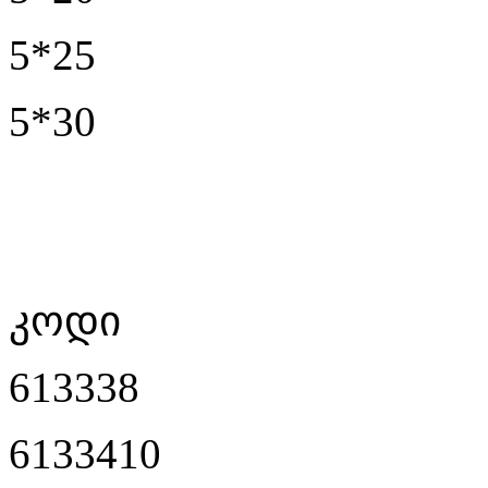
5*25
5*30
კოდი
613338
6133410