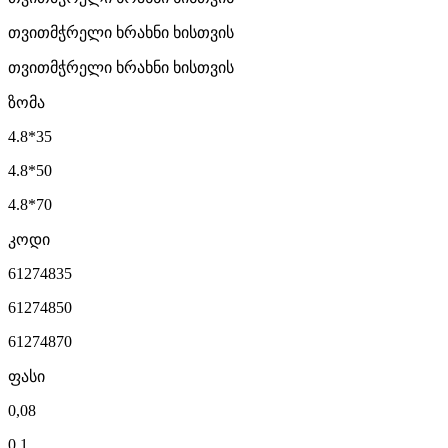
თვითმჭრელი ხრახნი ხისთვის
თვითმჭრელი ხრახნი ხისთვის
ზომა
4.8*35
4.8*50
4.8*70
კოდი
61274835
61274850
61274870
ფასი
0,08
0,1